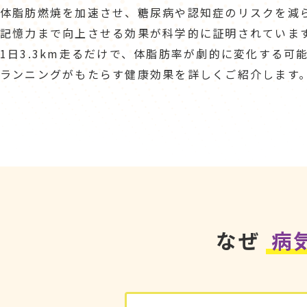
体脂肪燃焼を加速させ、糖尿病や認知症のリスクを減
記憶力まで向上させる効果が科学的に証明されていま
1日3.3km走るだけで、体脂肪率が劇的に変化する可
ランニングがもたらす健康効果を詳しくご紹介します
なぜ
病