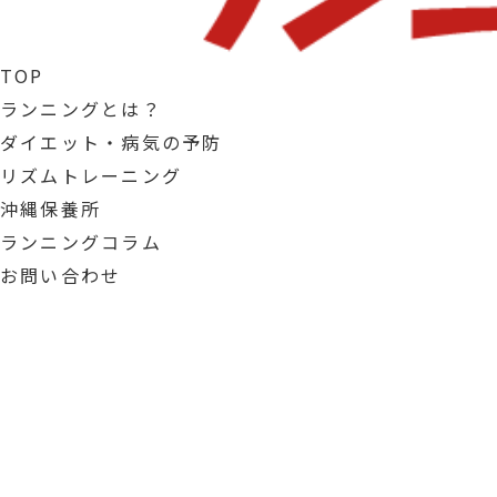
TOP
ランニングとは？
ダイエット・病気の予防
リズムトレーニング
沖縄保養所
ランニングコラム
お問い合わせ