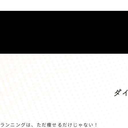
ダ
ランニングは、ただ痩せるだけじゃない！