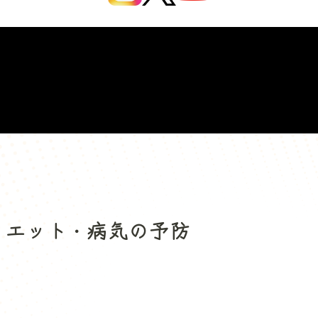
イエット・病気の予防