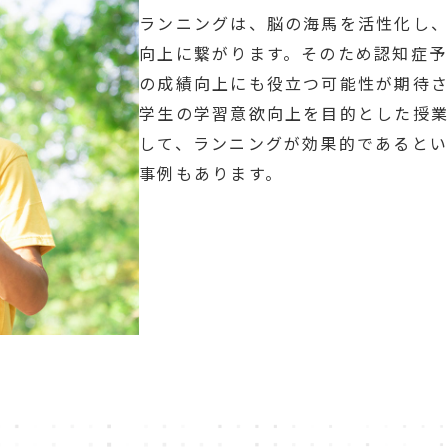
ランニングは、脳の海馬を活性化し
向上に繋がります。そのため認知症予
の成績向上にも役立つ可能性が期待さ
学生の学習意欲向上を目的とした授
して、ランニングが効果的であると
事例もあります。