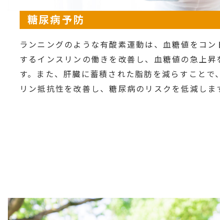
糖尿病予防
ランニングのような有酸素運動は、血糖値をコン
するインスリンの働きを改善し、血糖値の急上昇
す。また、肝臓に蓄積された脂肪を減らすことで
リン抵抗性を改善し、糖尿病のリスクを低減しま