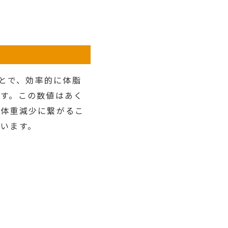
ことで、効率的に体脂
す。この数値はあく
が体重減少に繋がるこ
います。