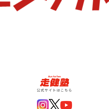
公式サイトはこちら