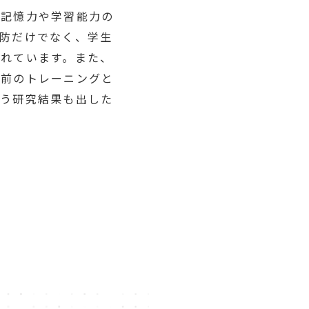
、記憶力や学習能力の
防だけでなく、学生
れています。また、
業前のトレーニングと
いう研究結果も出した