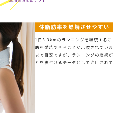
生活習慣を正そう！
体脂肪率を燃焼させやすい
1日3.3kmのランニングを継続する
肪を燃焼できることが示唆されていま
まで目安ですが、ランニングの継続
とを裏付けるデータとして注目されて